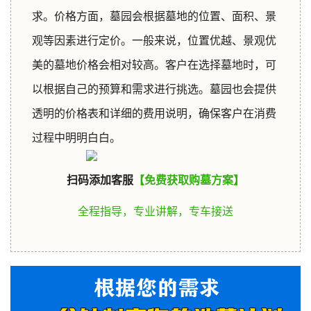
求。价格方面，墓园会根据墓地的位置、面积、景
观等因素进行定价。一般来说，位置优越、景观优
美的墓地价格会相对较高。客户在选择墓地时，可
以根据自己的预算和需求进行挑选。墓园也会提供
透明的价格表和详细的费用说明，确保客户在消费
过程中明明白白。
1
扫码添加客服
【免费获取购墓方案】
全程指导，专业讲解，专车接送