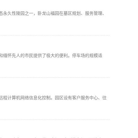
态永久性陵园之一，卧龙山福园在墓区规划、服务管理、
和缅怀先人的市民提供了极大的便利。停车场的规模适
远程计算机网络信息化控制。园区设有客户服务中心、往