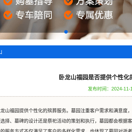
山
卧龙山福园是否提供个性化
发布时间：2024-11-
卧龙山福园提供个性化的殡葬服务。墓园注重客户需求和满意度
的选择、墓碑的设计还是祭祀活动的策划和执行，墓园都会根据
化的服务方式不仅满足了客户的多样化需求，也体现了墓园对逝