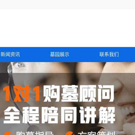
新闻资讯
墓园展示
联系我们