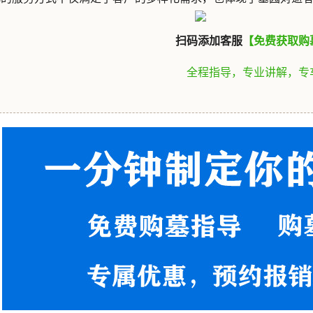
扫码添加客服
【免费获取购
全程指导，专业讲解，专
1